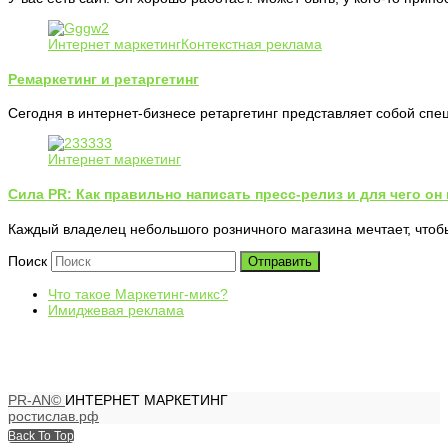
Интернет маркетинг
Контекстная реклама
Ремаркетинг и ретаргетинг
Сегодня в интернет-бизнесе ретаргетинг представляет собой с
Интернет маркетинг
Сила PR: Как правильно написать пресс-релиз и для чего он
Каждый владелец небольшого розничного магазина мечтает, что
Поиск
Отправить
Что такое Маркетинг-микс?
Имиджевая реклама
PR-AN©
ИНТЕРНЕТ МАРКЕТИНГ
ростислав.рф
Back To Top