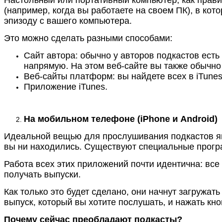
(например, когда вы работаете на своем ПК), в кот
эпизоду с вашего компьютера.
Это можно сделать разными способами:
Сайт автора: обычно у авторов подкастов есть
напрямую. На этом веб-сайте вы также обычно
Веб-сайты платформ: вы найдете всех в iTune
Приложение iTunes.
На мобильном телефоне (iPhone и Android)
Идеальной вещью для прослушивания подкастов явл
вы ни находились. Существуют специальные програ
Работа всех этих приложений почти идентична: все
получать выпуски.
Как только это будет сделано, они начнут загружа
выпуск, который вы хотите послушать, и нажать кн
Почему сейчас преобладают подкасты?