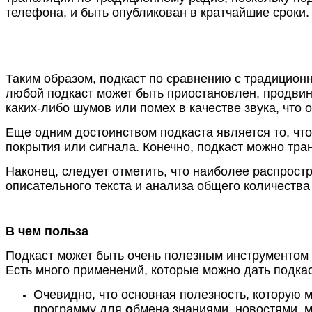
телефона, и быть опубликован в кратчайшие сроки.
Таким образом, подкаст по сравнению с традицион
любой подкаст может быть приостановлен, продвинут
каких-либо шумов или помех в качестве звука, что
Еще одним достоинством подкаста является то, что
покрытия или сигнала. Конечно, подкаст можно тра
Наконец, следует отметить, что наиболее распро
описательного текста и анализа общего количеств
В чем польза
Подкаст может быть очень полезным инструментом 
Есть много применений, которые можно дать подка
Очевидно, что основная полезность, которую м
программу для
о
бмена знаниями, новостями, м