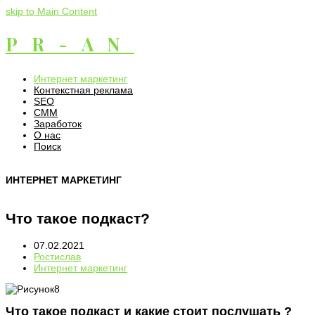
skip to Main Content
PR-AN
Интернет маркетинг
Контекстная реклама
SEO
СММ
Заработок
О нас
Поиск
ИНТЕРНЕТ МАРКЕТИНГ
Что такое подкаст?
07.02.2021
Ростислав
Интернет маркетинг
Что такое подкаст и какие стоит послушать ?