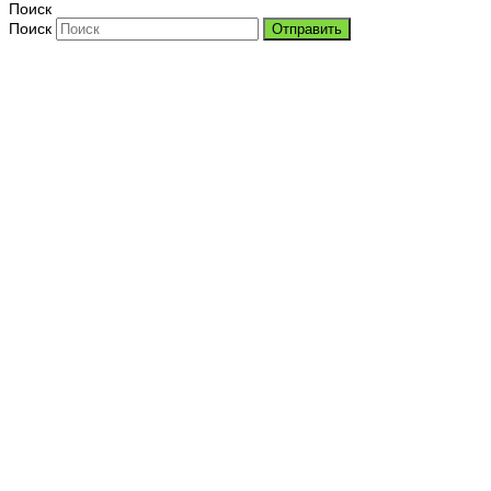
Поиск
Поиск
Отправить