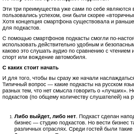
Эти три преимущества уже сами по себе являются 
пользовались успехом, они были скорее «вторичны
Хотя концепция смартфона существовала и раньше,
для подкастов.
С помощью смартфонов подкасты смогли по-настоя
использовать действительно удобным и безопасным
каково это слушать аудио по сравнению с чтением 
спорт или вождение автомобиля.
С каких стоит начать
И для того, чтобы вы сразу же начали наслаждатьс
Типичный вопрос — какие подкасты на русском язы
разных тем, что нет смысла говорить о «лучших». 
подкастов (по общему количеству слушателей) на р
Либо выйдет, либо нет
. Подкаст сделан напо
бизнес — студию подкастов. Но вести бизнес
различных отраслях. Среди гостей были такие